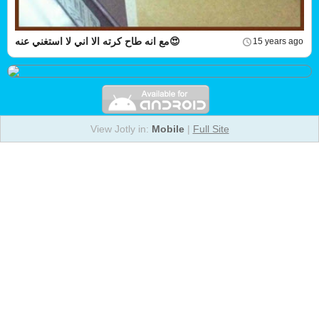
مع انه طاح كرته الا اني لا استغني عنه😍
15 years ago
View Jotly in:
Mobile
|
Full Site