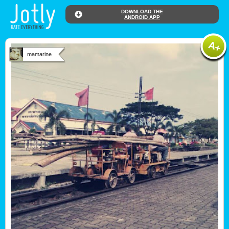
DOWNLOAD THE
ANDROID APP
mamarine