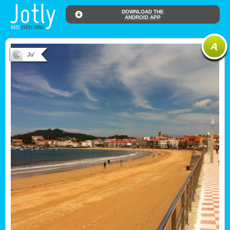
DOWNLOAD THE
ANDROID APP
Ju'