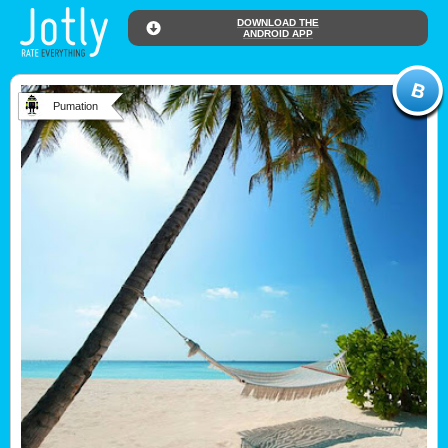
DOWNLOAD THE
ANDROID APP
Pumation