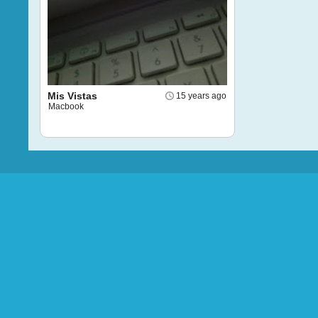
Mis Vistas
15 years ago
Macbook